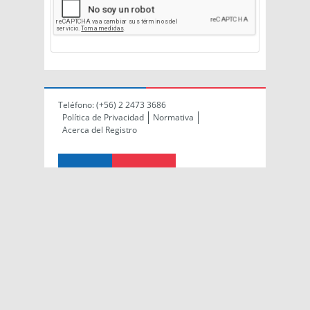
Teléfono:
(+56) 2 2473 3686
Política de Privacidad
Normativa
Acerca del Registro