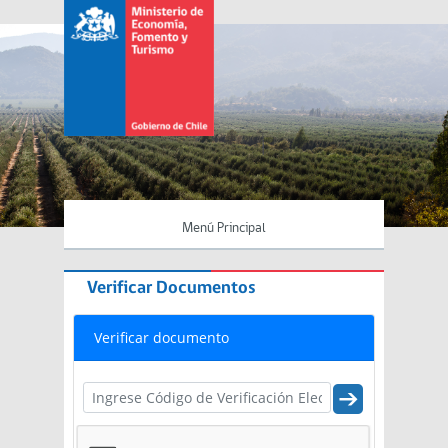
Menú Principal
Verificar Documentos
Verificar documento