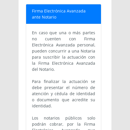
Firma Electrónica Avanzada
ante Notario
En caso que una o más partes
no cuenten con Firma
Electrónica Avanzada personal,
pueden concurrir a una Notaria
para suscribir la actuación con
la Firma Electrónica Avanzada
del Notario.
Para finalizar la actuación se
debe presentar el número de
atención y cédula de identidad
o documento que acredite su
identidad.
Los notarios públicos solo
podrán cobrar, por la Firma