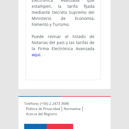
Electrónica Avanzada que
estampen, la tarifa fijada
mediante Decreto Supremo del
Ministerio de Economía,
Fomento y Turismo.
Puede revisar el listado de
Notarias del país y las tarifas de
la Firma Electrónica Avanzada
aquí.
Teléfono:
(+56) 2 2473 3686
Política de Privacidad
Normativa
Acerca del Registro