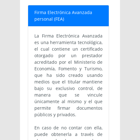
Firma Electrónica Avanzada
personal (FEA)
La Firma Electrónica Avanzada
es una herramienta tecnológica,
el cual contiene un certificado
otorgado por un prestador
acreditado por el Ministerio de
Economía, Fomento y Turismo,
que ha sido creado usando
medios que el titular mantiene
bajo su exclusivo control, de
manera que se vincule
únicamente al mismo y el que
permite firmar documentos
públicos y privados.
En caso de no contar con ella,
puede obtenerla a través de