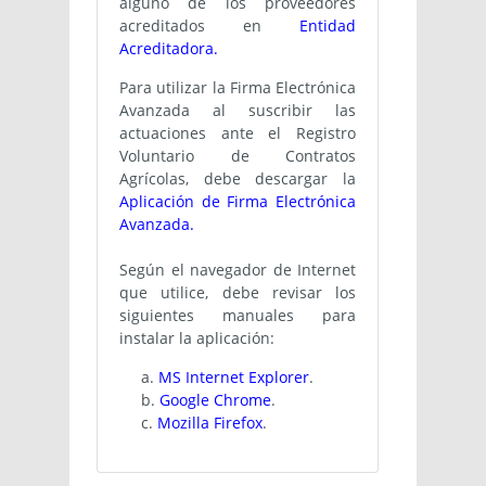
alguno de los proveedores
acreditados en
Entidad
Acreditadora.
Para utilizar la Firma Electrónica
Avanzada al suscribir las
actuaciones ante el Registro
Voluntario de Contratos
Agrícolas, debe descargar la
Aplicación de Firma Electrónica
Avanzada.
Según el navegador de Internet
que utilice, debe revisar los
siguientes manuales para
instalar la aplicación:
a.
MS Internet Explorer
.
b.
Google Chrome
.
c.
Mozilla Firefox
.