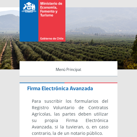
Menú Principal
Firma Electrónica Avanzada
Para suscribir los formularios del
Registro Voluntario de Contratos
Agrícolas, las partes deben utilizar
su propia Firma Electrónica
Avanzada, si la tuvieran, o, en caso
contrario, la de un notario público.