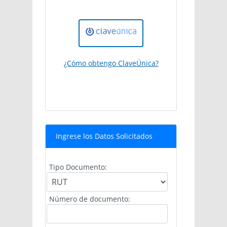
¿Cómo obtengo ClaveÚnica?
Ingrese los Datos Solicitados
Tipo Documento:
Número de documento: