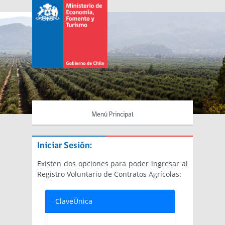
Menú Principal
Iniciar Sesión:
Existen dos opciones para poder ingresar al
Registro Voluntario de Contratos Agrícolas:
ClaveÚnica